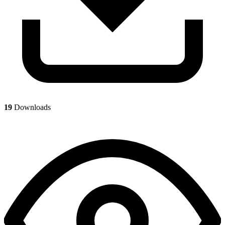
19
Downloads