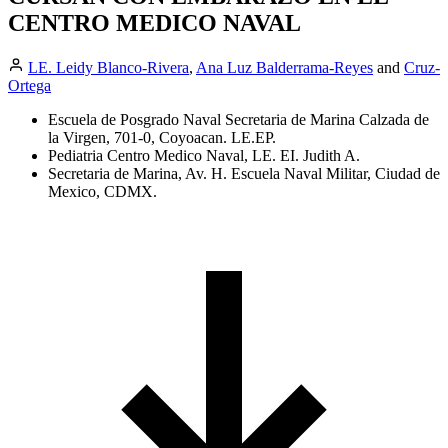
CENTRO MEDICO NAVAL
LE. Leidy Blanco-Rivera
,
Ana Luz Balderrama-Reyes
and
Cruz-
Ortega
Escuela de Posgrado Naval Secretaria de Marina Calzada de
la Virgen, 701-0, Coyoacan. LE.EP.
Pediatria Centro Medico Naval, LE. EI. Judith A.
Secretaria de Marina, Av. H. Escuela Naval Militar, Ciudad de
Mexico, CDMX.