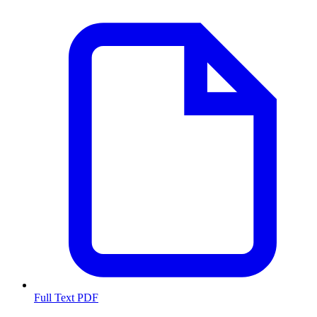
Full Text PDF