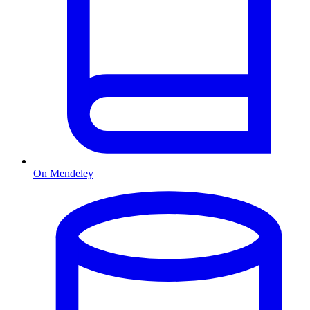
On Mendeley