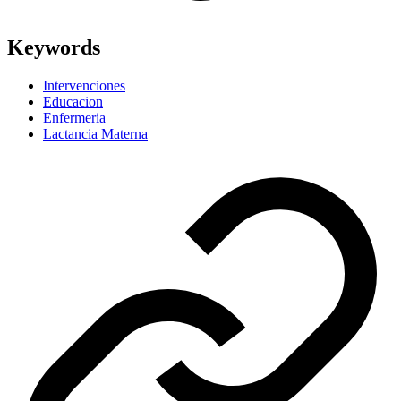
Keywords
Intervenciones
Educacion
Enfermeria
Lactancia Materna