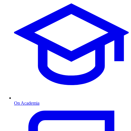
On Academia