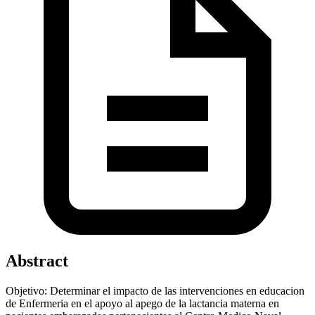
Abstract
Objetivo: Determinar el impacto de las intervenciones en educacion
de Enfermeria en el apoyo al apego de la lactancia materna en