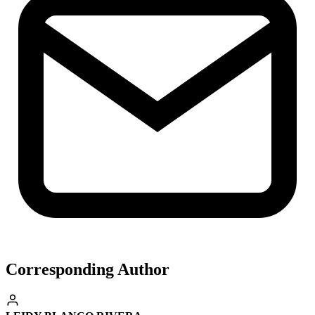
Corresponding Author