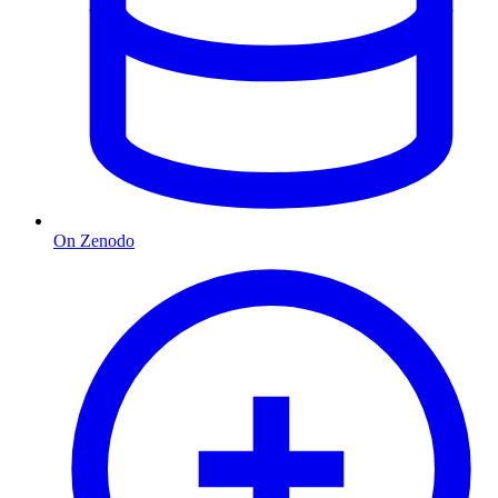
On Zenodo