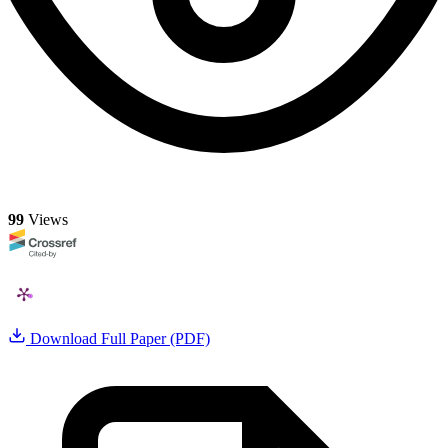
99
Views
Download Full Paper (PDF)