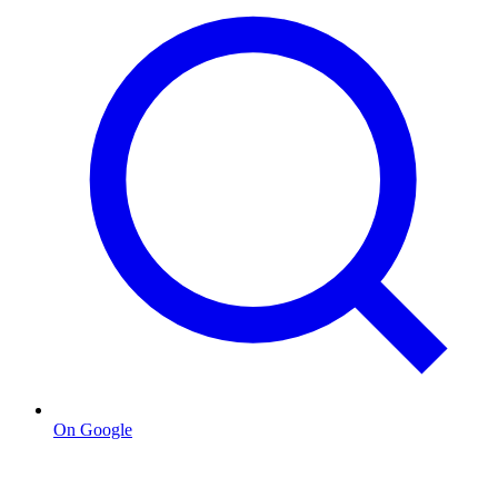
On Google