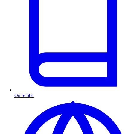
On Scribd