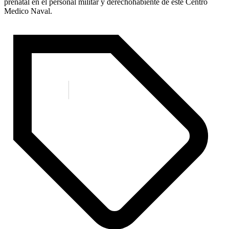
prenatal en el personal militar y derechohabiente de este Centro
Medico Naval.