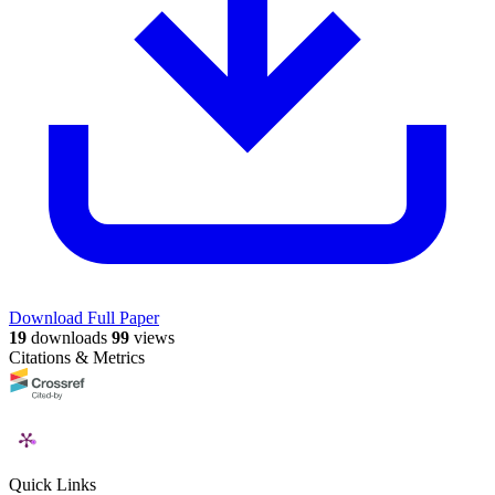
Download Full Paper
19
downloads
99
views
Citations & Metrics
Quick Links